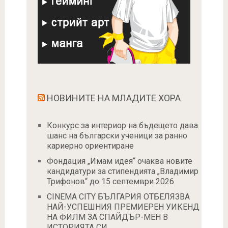
НОВИНИТЕ НА МЛАДИТЕ ХОРА
Конкурс за интериор на бъдещето дава
шанс на български ученици за ранно
кариерно ориентиране
Фондация „Имам идея“ очаква новите
кандидатури за стипендията „Владимир
Трифонов“ до 15 септември 2026
CINEMA CITY БЪЛГАРИЯ ОТБЕЛЯЗВА
НАЙ-УСПЕШНИЯ ПРЕМИЕРЕН УИКЕНД
НА ФИЛМ ЗА СПАЙДЪР-МЕН В
ИСТОРИЯТА СИ