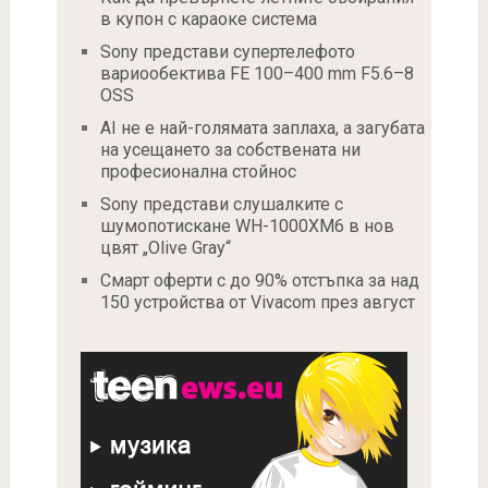
в купон с караоке система
Sony представи супертелефото
вариообектива FE 100–400 mm F5.6–8
OSS
AI не е най-голямата заплаха, а загубата
на усещането за собствената ни
професионална стойнос
Sony представи слушалките с
шумопотискане WH-1000XM6 в нов
цвят „Olive Gray“
Смарт оферти с до 90% отстъпка за над
150 устройства от Vivacom през август