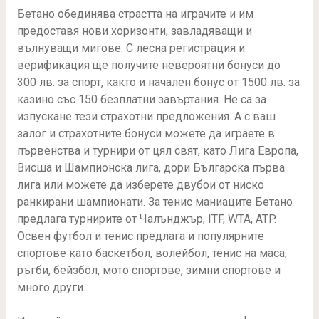
Бетано обединява страстта на играчите и им
предоставя нови хоризонти, завладяващи и
вълнуващи мигове. С лесна регистрация и
верификация ще получите невероятни бонуси до
300 лв. за спорт, както и начален бонус от 1500 лв. за
казино със 150 безплатни завъртания. Не са за
изпускане тези страхотни предложения. А с ваш
залог и страхотните бонуси можете да играете в
първенства и турнири от цял свят, като Лига Европа,
Висша и Шампионска лига, дори Българска първа
лига или можете да изберете двубои от ниско
ранкирани шампионати. За тенис маниаците Бетано
предлага турнирите от Чалънджър, ITF, WTA, ATP.
Освен футбол и тенис предлага и популярните
спортове като баскетбол, волейбол, тенис на маса,
ръгби, бейзбол, мото спортове, зимни спортове и
много други.