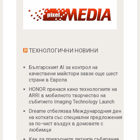
ТЕХНОЛОГИЧНИ НОВИНИ
Българският AI за контрол на
качествени майстори завзе още шест
страни в Европа
HONOR пренася кино технологиите на
ARRI в мобилното творчество на
събитието Imaging Technology Launch
Dreame отбелязва Международния ден
на котката със специални предложения
за по-чист въздух в домовете с
любимци
Как да превърнете летните събирания