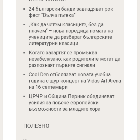
24 български банди завладяват рок
фест “Вълча пътека”
„Как да четем класиците, без да
плачем“ – нова поредица помага на
учениците да разберат българските
литературни класици
Когато хазартът се промъква
незабелязано: как родителите могат да
разпознаят първите сигнали
Cool Den отбелязват новата учебна
година с щур концерт на Vidas Art Arena
на 16 септември
​ЦРЧР и Община Перник обединяват
усилия за повече европейски
възможности за младите хора
ПОЛЕЗНО