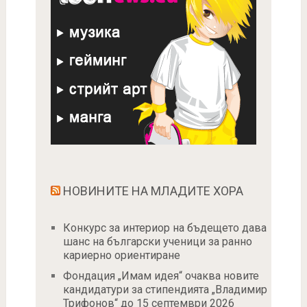
НОВИНИТЕ НА МЛАДИТЕ ХОРА
Конкурс за интериор на бъдещето дава
шанс на български ученици за ранно
кариерно ориентиране
Фондация „Имам идея“ очаква новите
кандидатури за стипендията „Владимир
Трифонов“ до 15 септември 2026